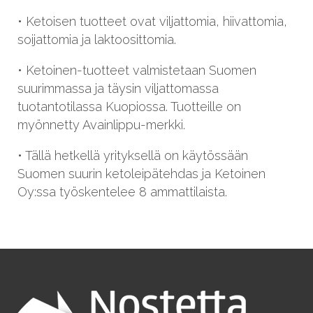
• Ketoisen tuotteet ovat viljattomia, hiivattomia,
soijattomia ja laktoosittomia.
• Ketoinen-tuotteet valmistetaan Suomen
suurimmassa ja täysin viljattomassa
tuotantotilassa Kuopiossa. Tuotteille on
myönnetty Avainlippu-merkki.
• Tällä hetkellä yrityksellä on käytössään
Suomen suurin ketoleipätehdas ja Ketoinen
Oy:ssa työskentelee 8 ammattilaista.