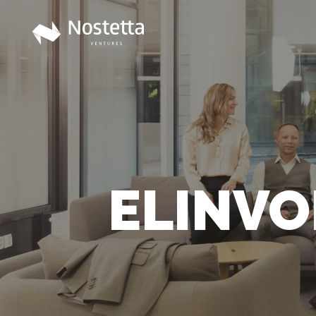
ELINVO